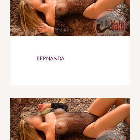
FERNANDA