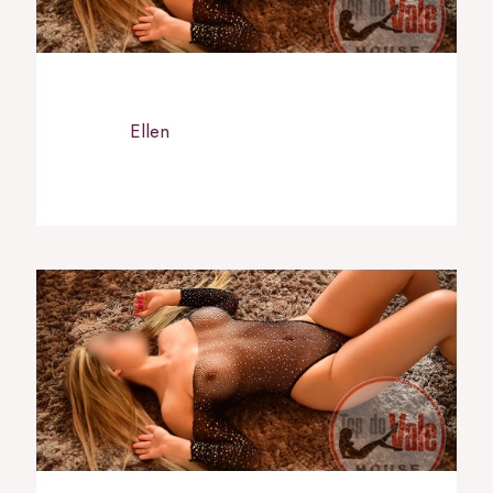
Ellen