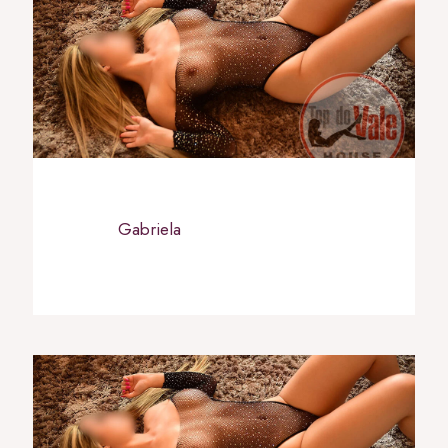
Gabriela