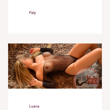
Paty
Luana