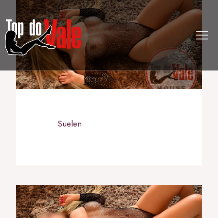
Suelen