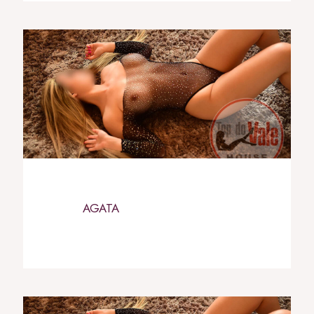
AGATA