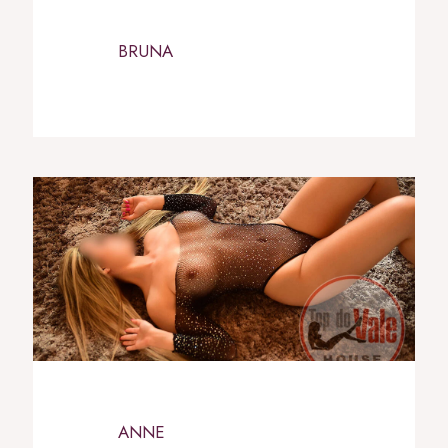
BRUNA
ANNE