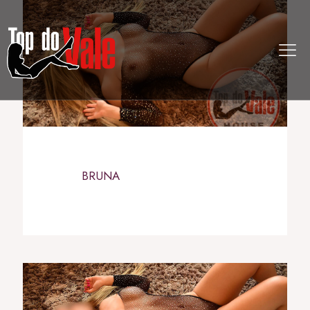
BRUNA