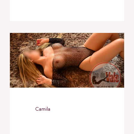
Camila