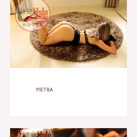
PIETRA