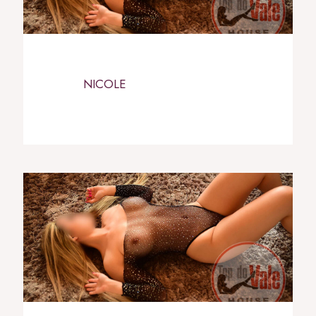
NICOLE