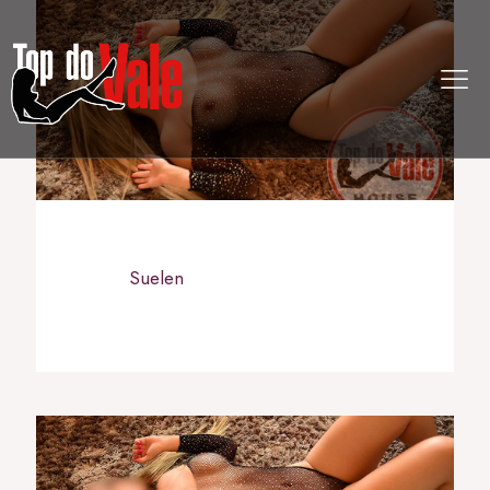
Suelen