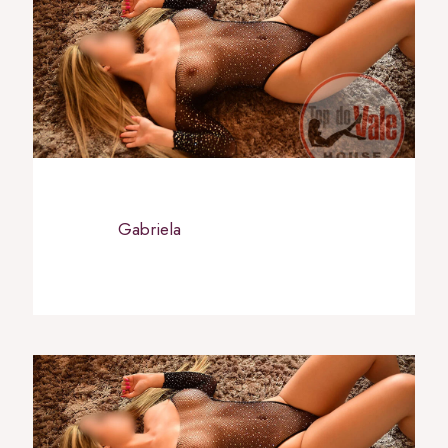
Gabriela