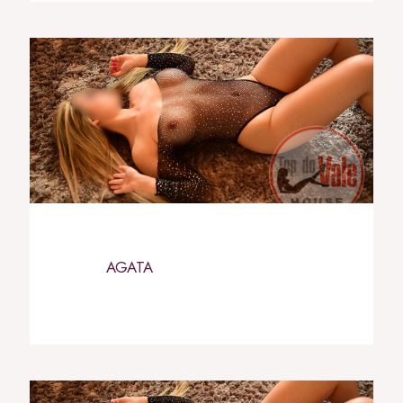
AGATA