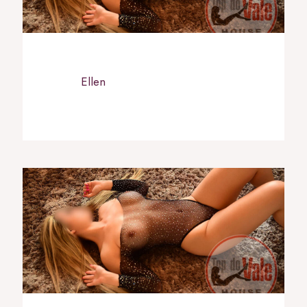
Ellen