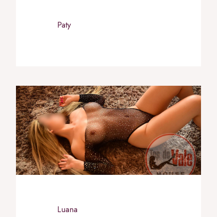
Paty
Luana