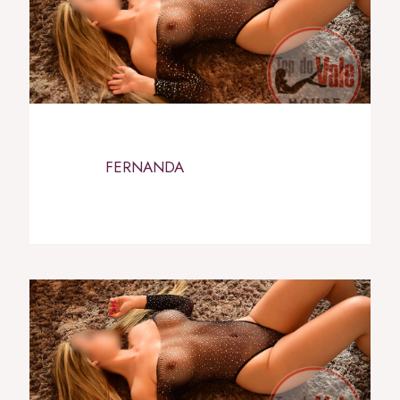
FERNANDA