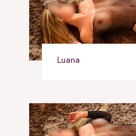
Luana