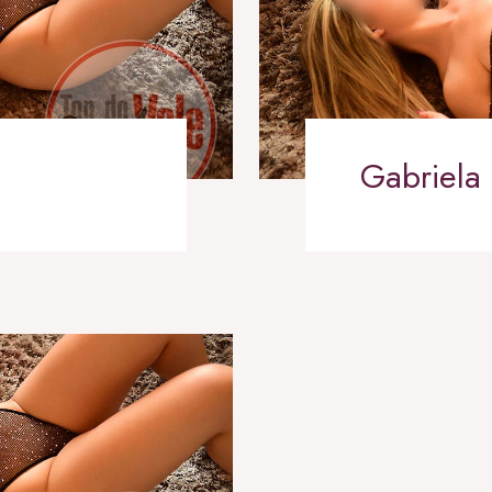
Gabriela