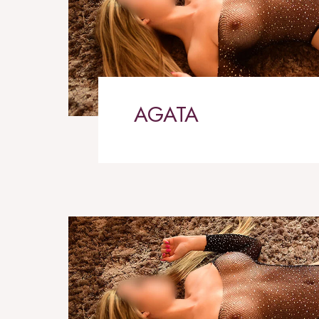
AGATA