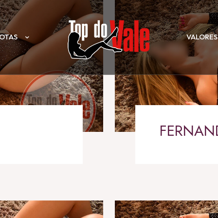
OTAS
VALORES
FERNAN