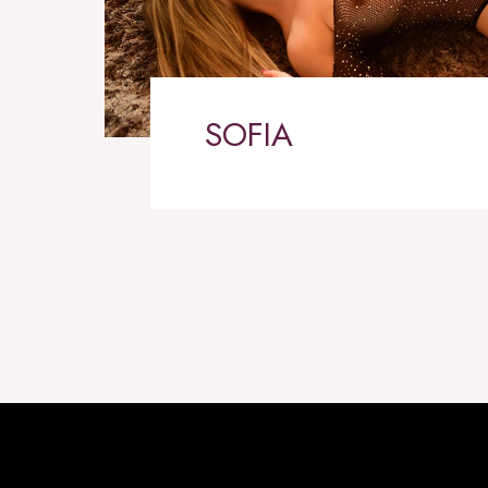
SOFIA