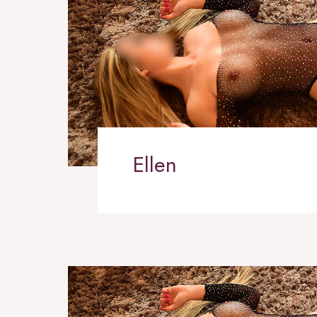
Ellen