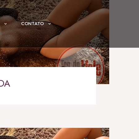
CONTATO
DA